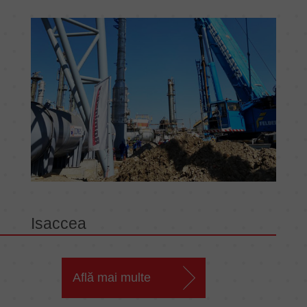
Isaccea
Află mai multe