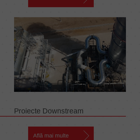
Proiecte Downstream
Află mai multe