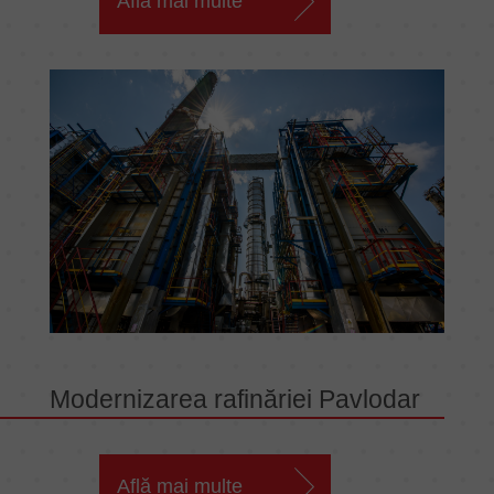
Află mai multe
Modernizarea rafinăriei Pavlodar
Află mai multe