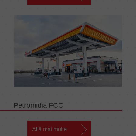
Petromidia FCC
Află mai multe