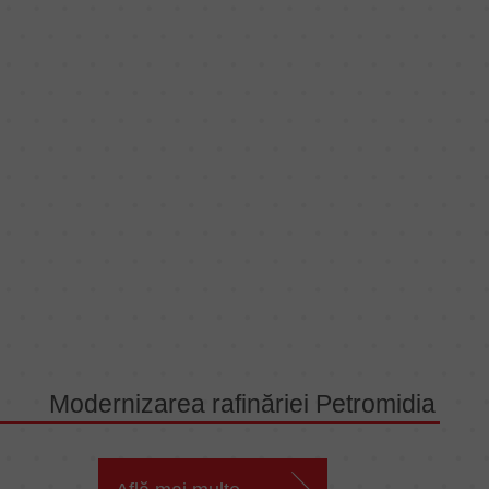
Modernizarea rafinăriei Petromidia